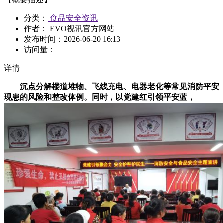
分类：
食品安全资讯
作者： EVO视讯官方网站
发布时间：
2026-06-20 16:13
访问量：
详情
沉点分解楼道堆物、飞线充电、电器老化等常见消防平安
现患的风险和整改体例。同时，以党建红引领平安蓝，