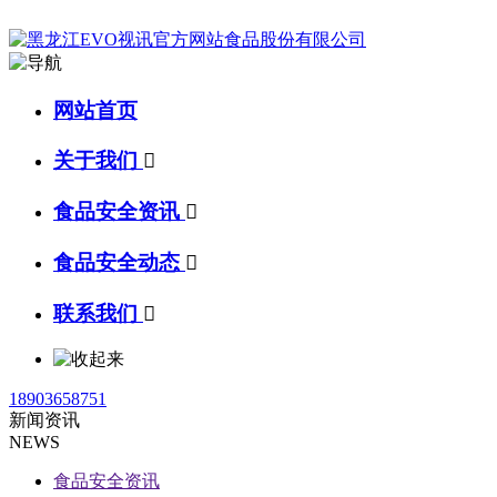
网站首页
关于我们

食品安全资讯

食品安全动态

联系我们

18903658751
新闻资讯
NEWS
食品安全资讯