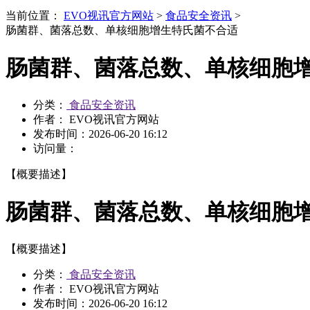
当前位置：
EVO视讯官方网站
>
食品安全资讯
>
肠菌群、菌落总数、单核细胞增生特氏菌不合适
肠菌群、菌落总数、单核细胞
分类：
食品安全资讯
作者： EVO视讯官方网站
发布时间：
2026-06-20 16:12
访问量：
【概要描述】
肠菌群、菌落总数、单核细胞
【概要描述】
分类：
食品安全资讯
作者： EVO视讯官方网站
发布时间：
2026-06-20 16:12