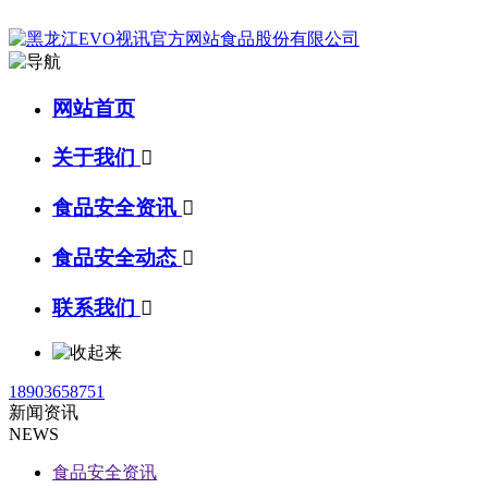
网站首页
关于我们

食品安全资讯

食品安全动态

联系我们

18903658751
新闻资讯
NEWS
食品安全资讯