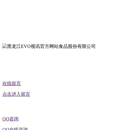
地址：哈尔滨南岗区红旗满族乡科技园区
地址：双城经济技术开发区娃哈哈路6号
地址：黑龙江萝北县宝泉岭二九0公路一号
地址：黑龙江省延寿县工业园区北泰山路5号
在线留言
点击进入留言
QQ咨询
QQ在线咨询