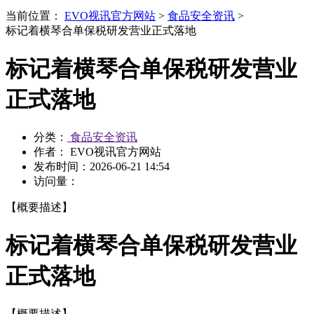
当前位置：
EVO视讯官方网站
>
食品安全资讯
>
标记着横琴合单保税研发营业正式落地
标记着横琴合单保税研发营业
正式落地
分类：
食品安全资讯
作者： EVO视讯官方网站
发布时间：
2026-06-21 14:54
访问量：
【概要描述】
标记着横琴合单保税研发营业
正式落地
【概要描述】