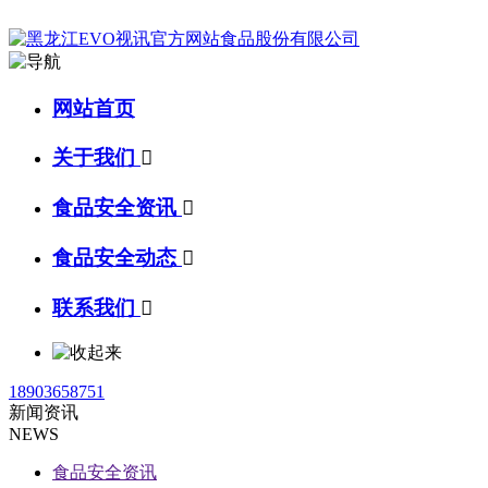
网站首页
关于我们

食品安全资讯

食品安全动态

联系我们

18903658751
新闻资讯
NEWS
食品安全资讯