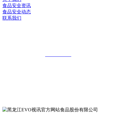
食品安全资讯
食品安全动态
联系我们
黑龙江EVO视讯官方网站食品股份有限
公司
全国统一客服热线：
18903658751
地址：哈尔滨南岗区红旗满族乡科技园区
地址：双城经济技术开发区娃哈哈路6号
地址：黑龙江萝北县宝泉岭二九0公路一号
地址：黑龙江省延寿县工业园区北泰山路5号
公众号二维码