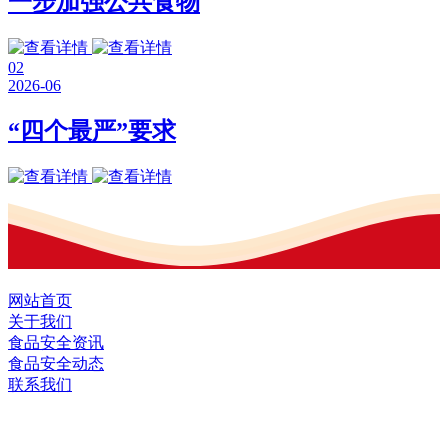
一步加强公共食物
02
2026-06
“四个最严”要求
网站首页
关于我们
食品安全资讯
食品安全动态
联系我们
黑龙江EVO视讯官方网站食品股份有限