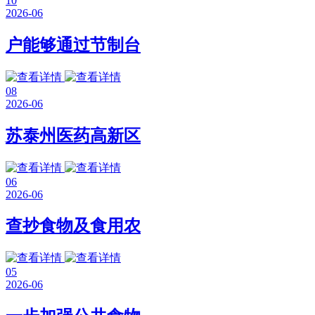
10
2026-06
户能够通过节制台
08
2026-06
苏泰州医药高新区
06
2026-06
查抄食物及食用农
05
2026-06