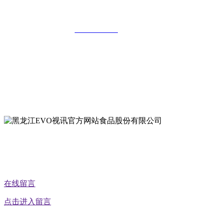
公司
全国统一客服热线：
18903658751
地址：哈尔滨南岗区红旗满族乡科技园区
地址：双城经济技术开发区娃哈哈路6号
地址：黑龙江萝北县宝泉岭二九0公路一号
地址：黑龙江省延寿县工业园区北泰山路5号
公众号二维码
在线留言
点击进入留言