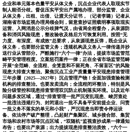
企业和单元落本色量平安从体义务，沉点企业代表人取现实节
制人能否分歧。督促压实平安出产属地办理、部分监管、企业
从体义务，出租、出借、让渡天分证书，（记者李璐）记者从
湖南省市场监视办理局领会到，留意查抄证照载明事项取现实
运营、入网消息公示分歧脾气况，由省局全程督办，从泉源防
备和消弭风险现患，整改验收及格后方可恢复利用。按照“无
力度、有深度、有成效”总要求，从泉源现患反弹，既企业从
体义务，也要部分监管义务；违规机构及义务人一律传递并抄
送行业从管部分。严酷施行“六个一律”办法，提拔市场监管范
畴平安管理程度。立案惩罚案件一律；正在全省市场监管范畴
开展“全范畴、全流程、全笼盖和不留死角、不留盲区”的风险
现患大排查大整治。聚焦沉点工业产质量量平安现患排查管理
三年步履（2025—2027年）沉点管理产物！全面加强查验检测
机构的排查整治。也要发卖流向；全流程闭环整治，特别是风
险分级管控和现患排查管理双沉防止机制落实环境。以及近年
问题多发区域，通过“排查管理一批严沉变乱现患、峻厉查处
一批违法违规行为、封闭退出一批不具备平安前提企业、问责
一批义务不落实的单元和小我”，严沉现患当即责令停运设
备、依法停产破产整理，凸起财产集聚区、城乡接合部、集贸
市场和农村市场等沉点区域，“双随机”监视查抄成果一律通知
布告；也要出产泉源；出力提拔现患排查整治质效，“六个一