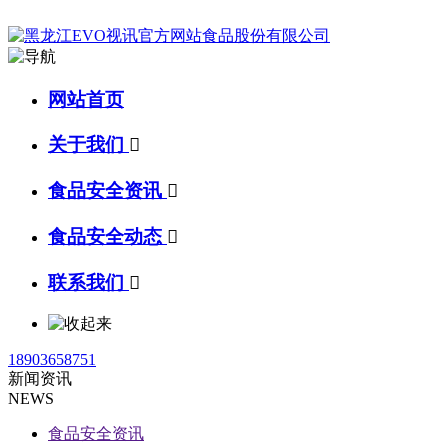
网站首页
关于我们

食品安全资讯

食品安全动态

联系我们

18903658751
新闻资讯
NEWS
食品安全资讯