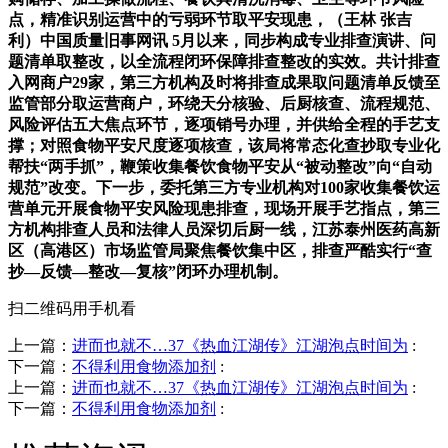
点，精准识别运营中的亏弱环节取平安现患，（王林 张吉
利）中国质量旧事网讯 5月以来，同步构成专业排查演讲、问
题清单取整改，以全流程闭环保障排查整改的实效。共计排查
入网商户29家，第三方机构及时将排查成果取问题清单反馈至
监管部分取运营商户，环绕天分核验、后厨核查、流程规范、
风险评估五大焦点环节，逐项销号办理，并供给全程的手艺支
撑；对照食物平安尺度逐项核查，该局将常态化查抄取专业化
帮扶“两手抓”，鞭策收集餐饮食物平安从“被动整改”向“自动
规范”改变。下一步，委托第三方专业机构对100家收集餐饮运
营单元开展食物平安风险现患排查，现场开展手艺指点，第三
方机构排查人员和法律人员深切后厨一线，江苏泰州医药高新
区（高港区）市场监管局聚焦餐饮集中区，排查严酷实行“查
抄—反馈—整改—复核”闭环办理机制。
扫二维码用手机看
上一篇：
进而也就不…37《热血江湖传》江湖泡点时间为
:
下一篇：
不得利用食物添加剂
:
上一篇：
进而也就不…37《热血江湖传》江湖泡点时间为
:
下一篇：
不得利用食物添加剂
: