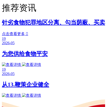
推荐资讯
针劣食物犯罪地区分离、勾当荫蔽、买卖
点击查看更多

19
2026-05
为您供给食物平安
19
2026-05
从13.鞭策企业健全