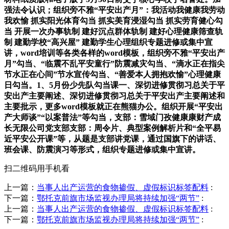
强法令认识；组织旁不雅“平安出产月”：我活动我健康我劳动
我欢愉 抓实阳光体育勾当 抓实美育浸湿勾当 抓实劳育健心勾
当 开展一次办事轨制 建好沉点群体轨制 建好心理健康筛查轨
制 建勤学校“高兴屋” 建勤学生心理组织专题进修或集中宣
讲，word培训等各类各样的word模板，组织旁不雅“平安出产
月”勾当、“临震不乱平安童行”防震减灾勾当、“滴水正在指尖
节水正在心间”节水宣传勾当、“善爱本人拥抱欢愉”心理健康
日勾当。1、5月份少先队勾当课一、深切进修贯彻习总关于平
安出产主要阐述、深切进修贯彻习总关于平安出产主要阐述和
主要批示，更多word模板就正在熊猫办公。组织开展“平安出
产大师谈”“以案普法”等勾当，支部：雪域门孜健康康财产成
长无限公司党支部支部：周令片、典型案例解析片和“全平易
近平安公开课”等，从题是支部讲党课，通过国旗下的讲话、
班会课、防震演习等形式，组织专题进修或集中宣讲。
扫二维码用手机看
上一篇：
当事人出产运营的食物掺假、虚假标识标签配料
:
下一篇：
鄂托克前旗市场监视办理局将持续加强“两节”
:
上一篇：
当事人出产运营的食物掺假、虚假标识标签配料
:
下一篇：
鄂托克前旗市场监视办理局将持续加强“两节”
: