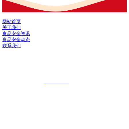
网站首页
关于我们
食品安全资讯
食品安全动态
联系我们
黑龙江EVO视讯官方网站食品股份有限
公司
全国统一客服热线：
18903658751
地址：哈尔滨南岗区红旗满族乡科技园区
地址：双城经济技术开发区娃哈哈路6号
地址：黑龙江萝北县宝泉岭二九0公路一号
地址：黑龙江省延寿县工业园区北泰山路5号