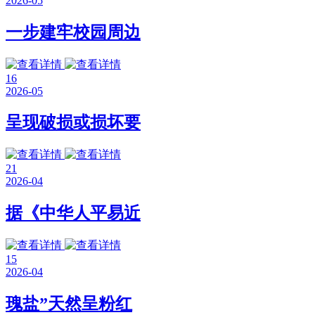
2026-05
一步建牢校园周边
16
2026-05
呈现破损或损坏要
21
2026-04
据《中华人平易近
15
2026-04
瑰盐”天然呈粉红