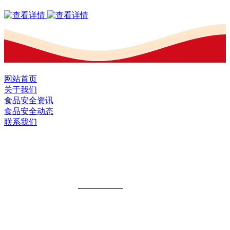
网站首页
关于我们
食品安全资讯
食品安全动态
联系我们
黑龙江EVO视讯官方网站食品股份有限
公司
全国统一客服热线：
18903658751
地址：哈尔滨南岗区红旗满族乡科技园区
地址：双城经济技术开发区娃哈哈路6号