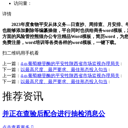
访问量：
详情
2023年度食物平安从体义务---日查抄、周排查、月安排
也能够添加删除等编纂操做，平台同时也供给商务word模板
方面的风险管控熊猫办公专注精品Word模板，简历word，
免费注册，word培训等各类各样的word模板，一键下载。
扫二维码用手机看
上一篇：
4-α-葡萄糖苷酶的平安性陕西省市场监视办理局关
:
下一篇：
以最高尺度、最严要求、最佳形态投入勾当
:
上一篇：
4-α-葡萄糖苷酶的平安性陕西省市场监视办理局关
:
下一篇：
以最高尺度、最严要求、最佳形态投入勾当
:
推荐资讯
并正在查验后配合进行抽检消息公
点击查看更多
