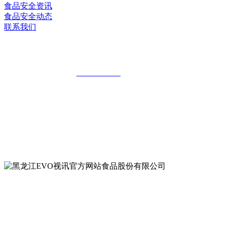
食品安全资讯
食品安全动态
联系我们
黑龙江EVO视讯官方网站食品股份有限公
全国统一客服热线：
18903658751
地址：哈尔滨南岗区红旗满族乡科技园区
地址：双城经济技术开发区娃哈哈路6号
地址：黑龙江萝北县宝泉岭二九0公路一号
地址：黑龙江省延寿县工业园区北泰山路5号