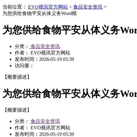
当前位置：
EVO视讯官方网站
>
食品安全资讯
>
为您供给食物平安从体义务Word模
为您供给食物平安从体义务Wor
分类：
食品安全资讯
作者： EVO视讯官方网站
发布时间：
2026-05-19 05:39
访问量：
【概要描述】
为您供给食物平安从体义务Wor
【概要描述】
分类：
食品安全资讯
作者： EVO视讯官方网站
发布时间：
2026-05-19 05:39