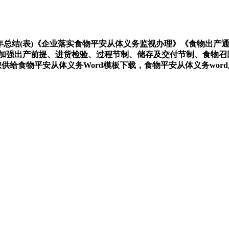
、年总结(表)《企业落实食物平安从体义务监视办理》《食物出
，加强出产前提、进货检验、过程节制、储存及交付节制、食物召
为您供给食物平安从体义务Word模板下载，食物平安从体义务w