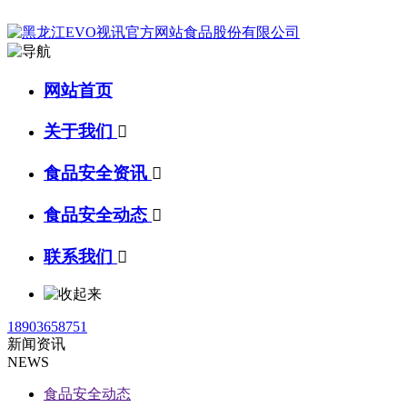
网站首页
关于我们

食品安全资讯

食品安全动态

联系我们

18903658751
新闻资讯
NEWS
食品安全动态