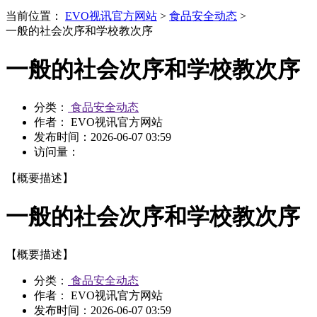
当前位置：
EVO视讯官方网站
>
食品安全动态
>
一般的社会次序和学校教次序
一般的社会次序和学校教次序
分类：
食品安全动态
作者： EVO视讯官方网站
发布时间：
2026-06-07 03:59
访问量：
【概要描述】
一般的社会次序和学校教次序
【概要描述】
分类：
食品安全动态
作者： EVO视讯官方网站
发布时间：
2026-06-07 03:59