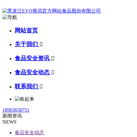
网站首页
关于我们

食品安全资讯

食品安全动态

联系我们

18903658751
新闻资讯
NEWS
食品安全动态