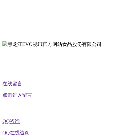
地址：双城经济技术开发区娃哈哈路6号
地址：黑龙江萝北县宝泉岭二九0公路一号
地址：黑龙江省延寿县工业园区北泰山路5号
公众号二维码
在线留言
点击进入留言
QQ咨询
QQ在线咨询