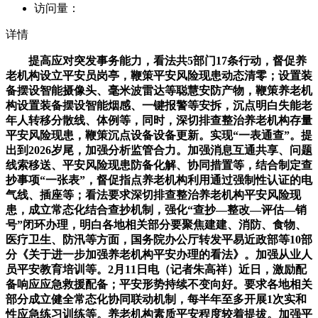
访问量：
详情
提高应对突发事务能力，看法共5部门17条行动，督促养
老机构设立平安员岗亭，鞭策平安风险现患动态清零；设置装
备摆设智能摄像头、毫米波雷达等聪慧安防产物，鞭策养老机
构设置装备摆设智能烟感、一键报警等安拆，沉点明白失能老
年人转移分散线、体例等，同时，深切排查整治养老机构存量
平安风险现患，鞭策沉点设备设备更新。实现“一表通查”。提
出到2026岁尾，加强分析监管合力。加强消息互通共享、问题
线索移送、平安风险现患防备化解、协同措置等，结合制定查
抄事项“一张表”，督促指点养老机构利用通过强制性认证的电
气线、插座等；看法要求深切排查整治养老机构平安风险现
患，成立常态化结合查抄机制，强化“查抄—整改—评估—销
号”闭环办理，明白各地相关部分要聚焦建建、消防、食物、
医疗卫生、防汛等方面，国务院办公厅转发平易近政部等10部
分《关于进一步加强养老机构平安办理的看法》。加强从业人
员平安教育培训等。2月11日电（记者朱高祥）近日，激励配
备响应应急救援配备；平安形势持续不变向好。要求各地相关
部分成立健全常态化协同联动机制，每半年至多开展1次实和
性应急练习训练等。养老机构素质平安程度较着提拔。加强平