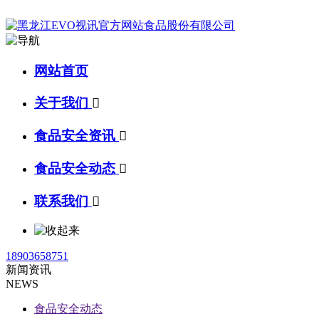
网站首页
关于我们

食品安全资讯

食品安全动态

联系我们

18903658751
新闻资讯
NEWS
食品安全动态