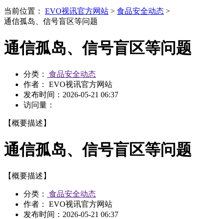
当前位置：
EVO视讯官方网站
>
食品安全动态
>
通信孤岛、信号盲区等问题
通信孤岛、信号盲区等问题
分类：
食品安全动态
作者： EVO视讯官方网站
发布时间：
2026-05-21 06:37
访问量：
【概要描述】
通信孤岛、信号盲区等问题
【概要描述】
分类：
食品安全动态
作者： EVO视讯官方网站
发布时间：
2026-05-21 06:37