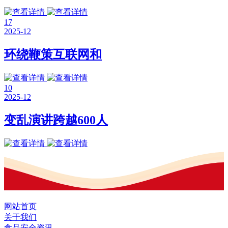
17
2025-12
环绕鞭策互联网和
10
2025-12
变乱演讲跨越600人
网站首页
关于我们
食品安全资讯