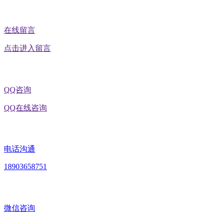
在线留言
点击进入留言
QQ咨询
QQ在线咨询
电话沟通
18903658751
微信咨询