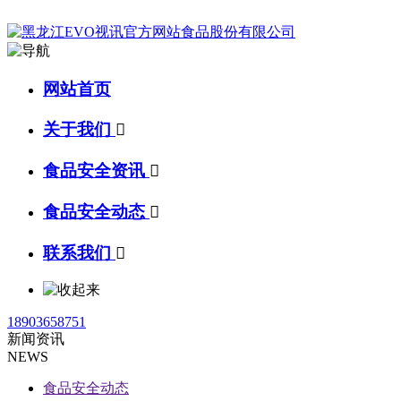
网站首页
关于我们

食品安全资讯

食品安全动态

联系我们

18903658751
新闻资讯
NEWS
食品安全动态