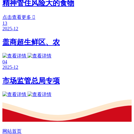
精神管住风险大的食物
点击查看更多

13
2025-12
盖商超生鲜区、农
04
2025-12
市场监管总局专项
网站首页