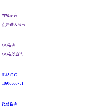
在线留言
点击进入留言
QQ咨询
QQ在线咨询
电话沟通
18903658751
微信咨询