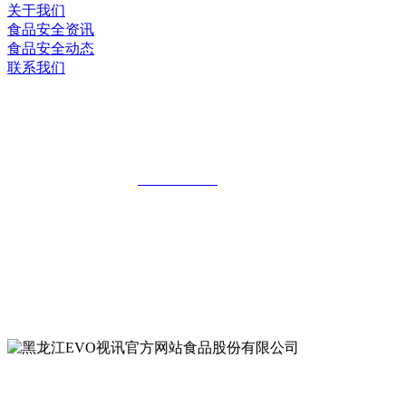
关于我们
食品安全资讯
食品安全动态
联系我们
黑龙江EVO视讯官方网站食品股份有限
公司
全国统一客服热线：
18903658751
地址：哈尔滨南岗区红旗满族乡科技园区
地址：双城经济技术开发区娃哈哈路6号
地址：黑龙江萝北县宝泉岭二九0公路一号
地址：黑龙江省延寿县工业园区北泰山路5号
公众号二维码