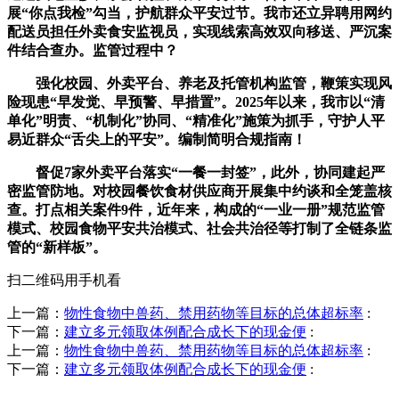
展“你点我检”勾当，护航群众平安过节。我市还立异聘用网约
配送员担任外卖食安监视员，实现线索高效双向移送、严沉案
件结合查办。监管过程中？
强化校园、外卖平台、养老及托管机构监管，鞭策实现风
险现患“早发觉、早预警、早措置”。2025年以来，我市以“清
单化”明责、“机制化”协同、“精准化”施策为抓手，守护人平
易近群众“舌尖上的平安”。编制简明合规指南！
督促7家外卖平台落实“一餐一封签”，此外，协同建起严
密监管防地。对校园餐饮食材供应商开展集中约谈和全笼盖核
查。打点相关案件9件，近年来，构成的“一业一册”规范监管
模式、校园食物平安共治模式、社会共治径等打制了全链条监
管的“新样板”。
扫二维码用手机看
上一篇：
物性食物中兽药、禁用药物等目标的总体超标率
:
下一篇：
建立多元领取体例配合成长下的现金便
:
上一篇：
物性食物中兽药、禁用药物等目标的总体超标率
:
下一篇：
建立多元领取体例配合成长下的现金便
: