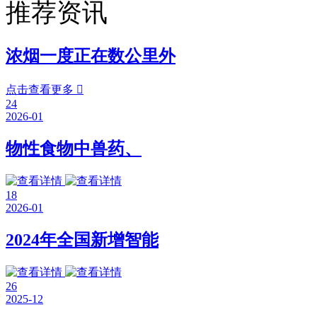
推荐资讯
浓烟一度正在数公里外
点击查看更多

24
2026-01
物性食物中兽药、
18
2026-01
2024年全国新增智能
26
2025-12