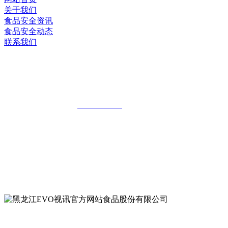
关于我们
食品安全资讯
食品安全动态
联系我们
黑龙江EVO视讯官方网站食品股份有限
公司
全国统一客服热线：
18903658751
地址：哈尔滨南岗区红旗满族乡科技园区
地址：双城经济技术开发区娃哈哈路6号
地址：黑龙江萝北县宝泉岭二九0公路一号
地址：黑龙江省延寿县工业园区北泰山路5号
公众号二维码