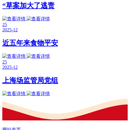
“草案加大了逃责
25
2025-12
近五年来食物平安
25
2025-12
上海场监管局党组
网站首页