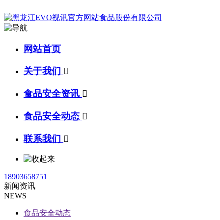
网站首页
关于我们

食品安全资讯

食品安全动态

联系我们

18903658751
新闻资讯
NEWS
食品安全动态