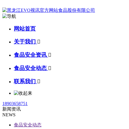
网站首页
关于我们

食品安全资讯

食品安全动态

联系我们

18903658751
新闻资讯
NEWS
食品安全动态