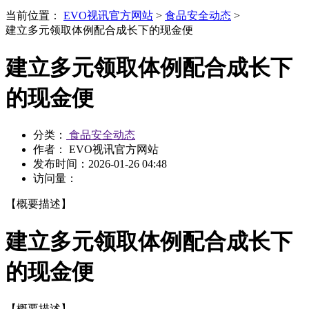
当前位置：
EVO视讯官方网站
>
食品安全动态
>
建立多元领取体例配合成长下的现金便
建立多元领取体例配合成长下
的现金便
分类：
食品安全动态
作者： EVO视讯官方网站
发布时间：
2026-01-26 04:48
访问量：
【概要描述】
建立多元领取体例配合成长下
的现金便
【概要描述】