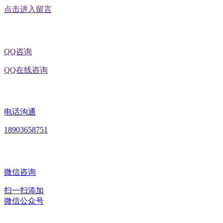
点击进入留言
QQ咨询
QQ在线咨询
电话沟通
18903658751
微信咨询
扫一扫添加
微信公众号