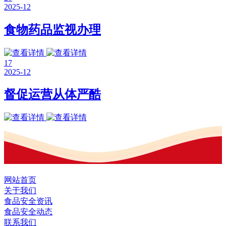
2025-12
食物药品监视办理
17
2025-12
督促运营从体严酷
网站首页
关于我们
食品安全资讯
食品安全动态
联系我们