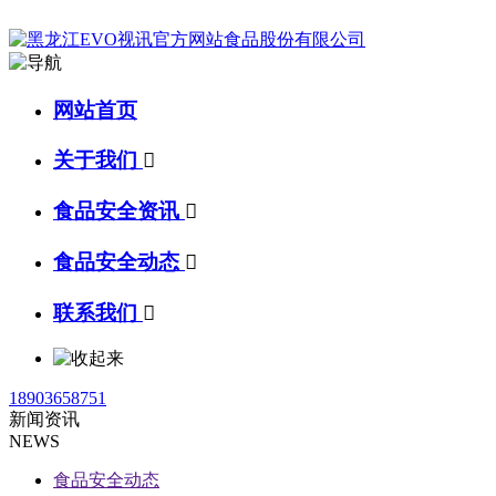
网站首页
关于我们

食品安全资讯

食品安全动态

联系我们

18903658751
新闻资讯
NEWS
食品安全动态