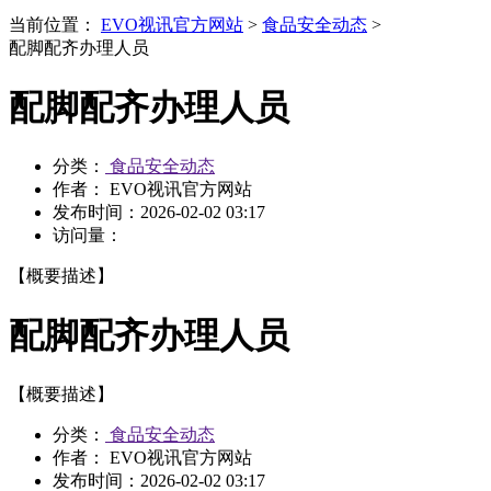
当前位置：
EVO视讯官方网站
>
食品安全动态
>
配脚配齐办理人员
配脚配齐办理人员
分类：
食品安全动态
作者： EVO视讯官方网站
发布时间：
2026-02-02 03:17
访问量：
【概要描述】
配脚配齐办理人员
【概要描述】
分类：
食品安全动态
作者： EVO视讯官方网站
发布时间：
2026-02-02 03:17