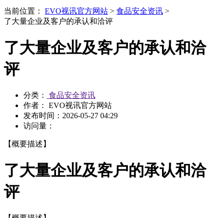
当前位置：
EVO视讯官方网站
>
食品安全资讯
>
了大量企业及客户的承认和洽评
了大量企业及客户的承认和洽
评
分类：
食品安全资讯
作者： EVO视讯官方网站
发布时间：
2026-05-27 04:29
访问量：
【概要描述】
了大量企业及客户的承认和洽
评
【概要描述】