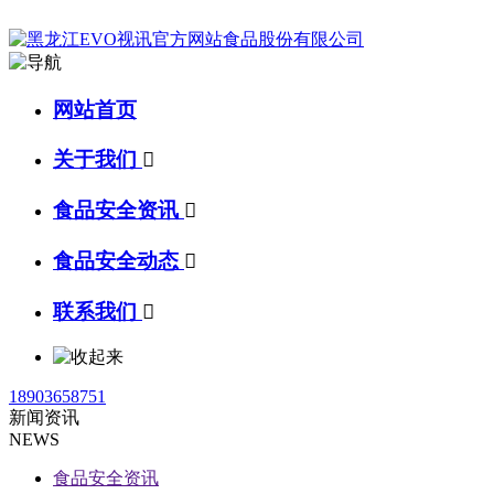
网站首页
关于我们

食品安全资讯

食品安全动态

联系我们

18903658751
新闻资讯
NEWS
食品安全资讯