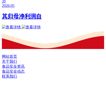
20
2026-05
其归母净利润自
网站首页
关于我们
食品安全资讯
食品安全动态
联系我们
黑龙江EVO视讯官方网站食品股份有限
公司
全国统一客服热线：
18903658751