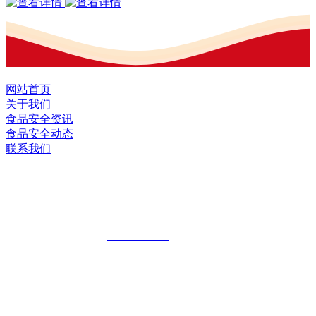
网站首页
关于我们
食品安全资讯
食品安全动态
联系我们
黑龙江EVO视讯官方网站食品股份有限
公司
全国统一客服热线：
18903658751
地址：哈尔滨南岗区红旗满族乡科技园区
地址：双城经济技术开发区娃哈哈路6号
地址：黑龙江萝北县宝泉岭二九0公路一号