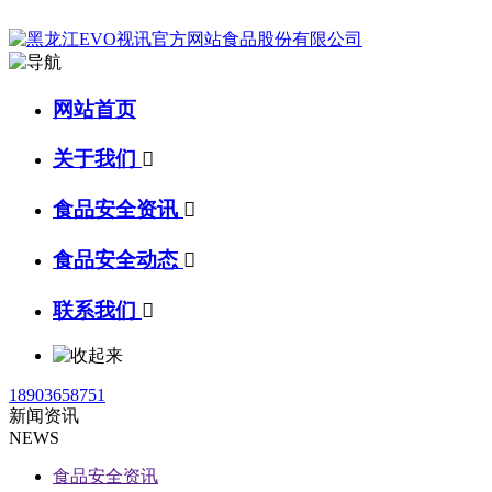
网站首页
关于我们

食品安全资讯

食品安全动态

联系我们

18903658751
新闻资讯
NEWS
食品安全资讯