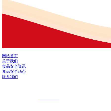
网站首页
关于我们
食品安全资讯
食品安全动态
联系我们
黑龙江EVO视讯官方网站食品股份有限公
全国统一客服热线：
18903658751
地址：哈尔滨南岗区红旗满族乡科技园区