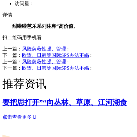
访问量：
详情
甜啦啦芭乐系列注释“高价值、
扫二维码用手机看
上一篇：
风险荫蔽性强、管理
:
下一篇：
欧盟、日韩等国际SPS办法不竭
:
上一篇：
风险荫蔽性强、管理
:
下一篇：
欧盟、日韩等国际SPS办法不竭
:
推荐资讯
要把思打开”“向丛林、草原、江河湖食
点击查看更多
