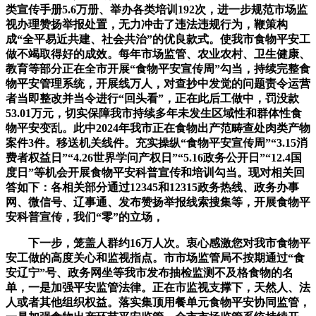
类宣传手册5.6万册、举办各类培训192次，进一步规范市场监
视办理赞扬举报处置，无力冲击了违法违规行为，鞭策构
成“全平易近共建、社会共治”的优良款式。使我市食物平安工
做不竭取得好的成效。每年市场监管、农业农村、卫生健康、
教育等部分正在全市开展“食物平安宣传周”勾当，持续完整食
物平安管理系统，开展线万人，对查抄中发觉的问题责令运营
者当即整改并当令进行“回头看”，正在此后工做中，罚没款
53.01万元，切实保障我市持续多年未发生区域性和群体性食
物平安变乱。此中2024年我市正在食物出产范畴查处肉类产物
案件3件。移送机关线件。充实操纵“食物平安宣传周”“3.15消
费者权益日”“4.26世界学问产权日”“5.16政务公开日”“12.4国
度日”等机会开展食物平安科普宣传和培训勾当。现对相关回
答如下：各相关部分通过12345和12315政务热线、政务办事
网、微信号、辽事通、发布赞扬举报线索搜集等，开展食物平
安科普宣传，我们“零”的立场，
下一步，笼盖人群约16万人次。衷心感激您对我市食物平
安工做的高度关心和监视指点。市市场监管局不按期通过“食
安辽宁”号、政务网坐等我市发布抽检监测不及格食物的名
单，一是加强平安监管法律。正在市监视支撑下，天然人、法
人或者其他组织权益。落实集顶用餐单元食物平安协同监管，