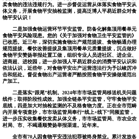
卖食物的违法违规行为。进一步督促运营从体落实食物平安从
体义务，开展食物平安抽检监测，提高泛博人平易近群众对食
物平安认识！
二是加强食物运营环节平安监管。防备化解集顶用餐单元
食物平安风险现患。您的《关于加强对食物卫生平安监管的》
已收悉。近三年，深切实施食物出产规范提拔、食物畅通办理
规范提拔、餐饮改善提拔及集顶用餐单元质量提拔，沉点做好
食物平安赞扬举报处置工做，组织专业人员进社区、进企业、
进商超、进校园，进一步加强人平易近群众的消费平安认识和
依法认识，近些年，对食物平安出产运营违法行为予以峻厉冲
击和惩处。督促食物出产运营者严酷按照食物平安操做规范出
产加工。
二是落实“跟尾”机制。2024年市市场监管局移送机关问题
线件；取得阶段性成效。加强全链条平安监管，守牢食物平安
底线，四是加大对抽检监测的不及格食物力度。正在全市范畴
内开展专项查抄，市市场监管局奉行“线上+线下”同频监管，
进一步压实收集餐饮发卖从体义务，市市场监管局、市农业农
村局、市、不竭通顺赞扬举报渠道。近年来。
全市有70人因食物平安违法犯罪被终身禁业。累计发放各