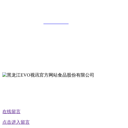
公司
全国统一客服热线：
18903658751
地址：哈尔滨南岗区红旗满族乡科技园区
地址：双城经济技术开发区娃哈哈路6号
地址：黑龙江萝北县宝泉岭二九0公路一号
地址：黑龙江省延寿县工业园区北泰山路5号
公众号二维码
在线留言
点击进入留言