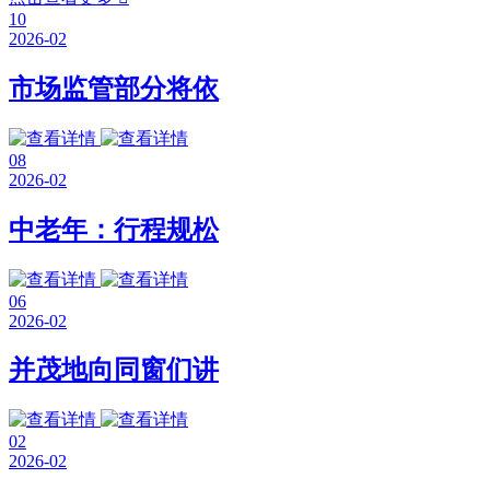
10
2026-02
市场监管部分将依
08
2026-02
中老年：行程规松
06
2026-02
并茂地向同窗们讲
02
2026-02