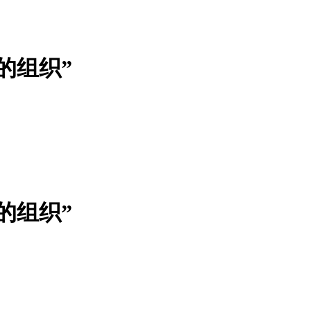
的组织”
的组织”