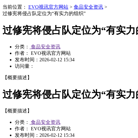
当前位置：
EVO视讯官方网站
>
食品安全资讯
>
过修宪将侵占队定位为“有实力的组织”
过修宪将侵占队定位为“有实力
分类：
食品安全资讯
作者： EVO视讯官方网站
发布时间：
2026-02-12 15:34
访问量：
【概要描述】
过修宪将侵占队定位为“有实力
【概要描述】
分类：
食品安全资讯
作者： EVO视讯官方网站
发布时间：
2026-02-12 15:34