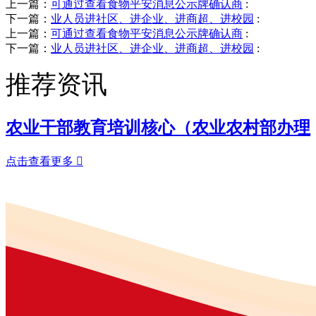
上一篇：
可通过查看食物平安消息公示牌确认商
:
下一篇：
业人员进社区、进企业、进商超、进校园
:
上一篇：
可通过查看食物平安消息公示牌确认商
:
下一篇：
业人员进社区、进企业、进商超、进校园
:
推荐资讯
农业干部教育培训核心（农业农村部办理
点击查看更多
