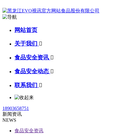
网站首页
关于我们

食品安全资讯

食品安全动态

联系我们

18903658751
新闻资讯
NEWS
食品安全资讯