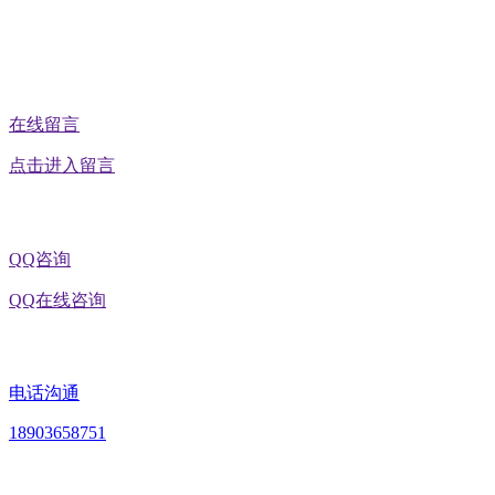
在线留言
点击进入留言
QQ咨询
QQ在线咨询
电话沟通
18903658751