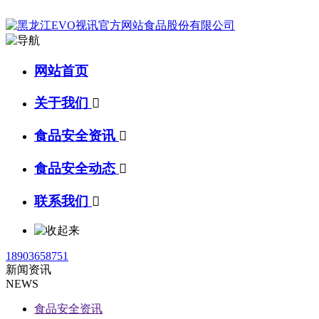
网站首页
关于我们

食品安全资讯

食品安全动态

联系我们

18903658751
新闻资讯
NEWS
食品安全资讯