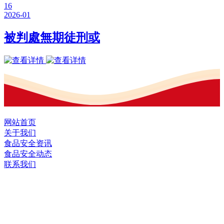
16
2026-01
被判處無期徒刑或
网站首页
关于我们
食品安全资讯
食品安全动态
联系我们
黑龙江EVO视讯官方网站食品股份有限
公司