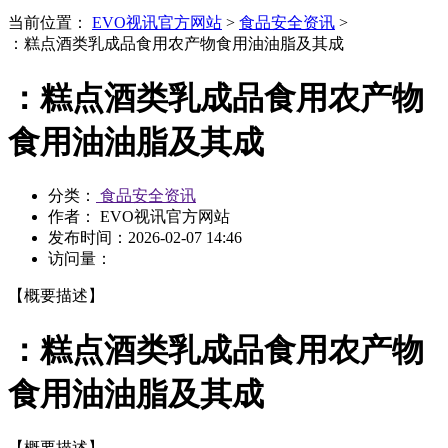
当前位置：
EVO视讯官方网站
>
食品安全资讯
>
：糕点酒类乳成品食用农产物食用油油脂及其成
：糕点酒类乳成品食用农产物
食用油油脂及其成
分类：
食品安全资讯
作者： EVO视讯官方网站
发布时间：
2026-02-07 14:46
访问量：
【概要描述】
：糕点酒类乳成品食用农产物
食用油油脂及其成
【概要描述】