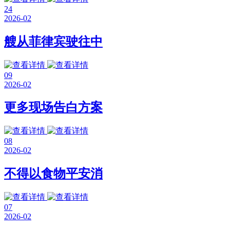
24
2026-02
艘从菲律宾驶往中
09
2026-02
更多现场告白方案
08
2026-02
不得以食物平安消
07
2026-02