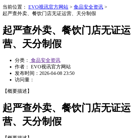
当前位置：
EVO视讯官方网站
>
食品安全资讯
>
起严查外卖、餐饮门店无证运营、天分制假
起严查外卖、餐饮门店无证运
营、天分制假
分类：
食品安全资讯
作者： EVO视讯官方网站
发布时间：
2026-04-08 23:50
访问量：
【概要描述】
起严查外卖、餐饮门店无证运
营、天分制假
【概要描述】