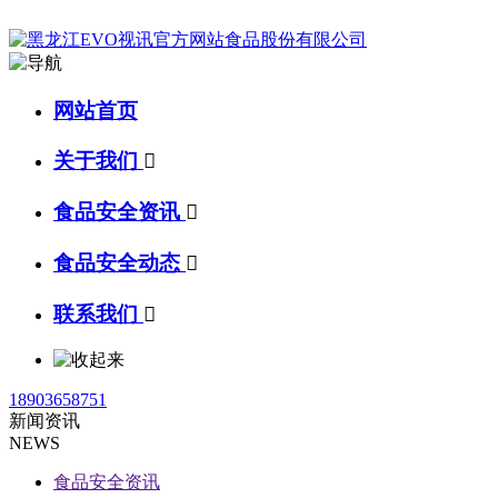
网站首页
关于我们

食品安全资讯

食品安全动态

联系我们

18903658751
新闻资讯
NEWS
食品安全资讯