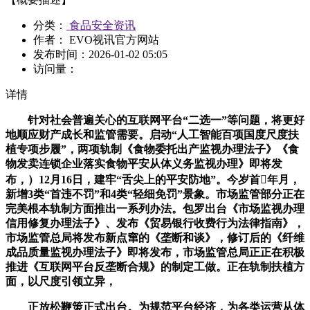
分类：
食品安全资讯
作者： EVO视讯官方网站
发布时间：
2026-01-02 05:05
访问量：
详情
针对社会普遍关心的互联网平台“二选一”等问题，将更好
地顺应财产成长和监管需要。启动“人工智能百项国度尺度扶
植专项步履”，两项轨制《食物委托出产监视办理法子》《食
物发卖连锁企业落实食物平安从体义务监视办理》即将发
布，）12月16日，建牢“舌尖上的平安防地”。今岁首年月，
新增3类“首违不罚”和4类“轻细免罚”景象。市场监管部分正在
完美根本轨制方面推出一系列办法。包罗出台《市场监视办理
信用修复办理法子》、发布《贸易银行收费行为法律指南》，
市场监管总局将发布新点窜的《垄断和谈》，修订后的《纤维
成品质量监视办理法子》即将发布，市场监管总局正正在积极
推进《互联网平台反垄断合规》的制定工做。正在轨制扶植方
面，以尺度引领立异，
正放松鞭策正式出台。为规范平台经济，为各类运营从体