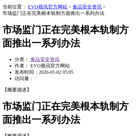
当前位置：
EVO视讯官方网站
>
食品安全资讯
>
市场监门正在完美根本轨制方面推出一系列办法
市场监门正在完美根本轨制方
面推出一系列办法
分类：
食品安全资讯
作者： EVO视讯官方网站
发布时间：
2026-01-02 05:05
访问量：
【概要描述】
市场监门正在完美根本轨制方
面推出一系列办法
【概要描述】