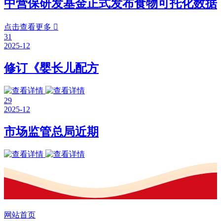
中营保研发基金正式发布食物可托化数据
点击查看更多

31
2025-12
修订《婴长儿配方
29
2025-12
市场监管总局近期
网站首页