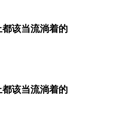
上都该当流淌着的
上都该当流淌着的