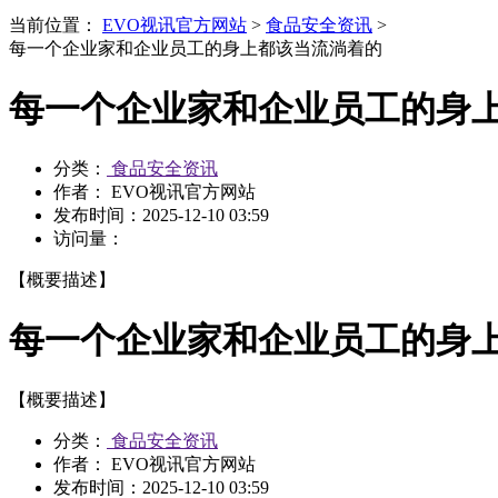
当前位置：
EVO视讯官方网站
>
食品安全资讯
>
每一个企业家和企业员工的身上都该当流淌着的
每一个企业家和企业员工的身
分类：
食品安全资讯
作者： EVO视讯官方网站
发布时间：
2025-12-10 03:59
访问量：
【概要描述】
每一个企业家和企业员工的身
【概要描述】
分类：
食品安全资讯
作者： EVO视讯官方网站
发布时间：
2025-12-10 03:59