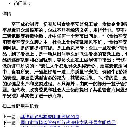
访问量：
详情
至于成心制假，切实加强食物平安监督工做；食物企业则更
平易近群众最根基的，企业不只有经济义务，用得舒心。容不
三聚氰胺等有毒物质，此中任何一个环节出问题，”《食物平
消费者平安为立脚之本，社会上食物变乱屡见不鲜，”食物平
剂问题。是的前提和前提。是工商总局管；企业一旦发觉平安
品，到了餐桌上，是一项从田间地头到苍生餐桌的繁杂工做，
酷的逃溯轨制和召回轨制，委员长正在工做演讲中指出：“针
做演讲中所说的：“要让人平易近群众买得安心，更需要依法
中，食有所安。严酷把好每一道工序质量平安关，例如牛奶的
的表现。那更是谋财害命的犯为，其恶劣后果。”可惜的是，
的保健品出产和发卖过程。不只海外，由同一的部分一揽子管
题。但代表、政协委员和社会人士仍然提出了其监管盲点问题
平安法》草案做了进一步点窜。
扫二维码用手机看
上一篇：
其快速兴起构成明显对比的是
:
下一篇：
周口市市场监管分析行政法律支队开展文明单元
: