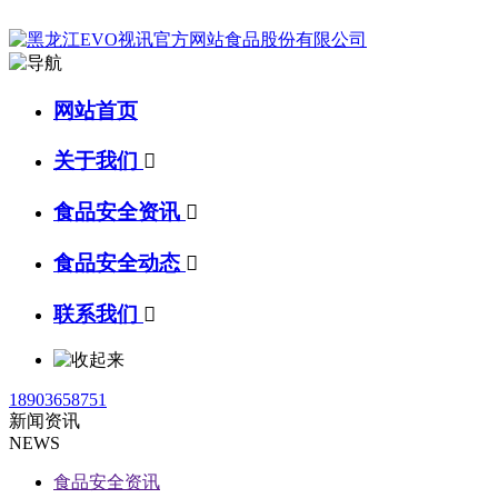
网站首页
关于我们

食品安全资讯

食品安全动态

联系我们

18903658751
新闻资讯
NEWS
食品安全资讯