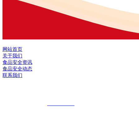
网站首页
关于我们
食品安全资讯
食品安全动态
联系我们
黑龙江EVO视讯官方网站食品股份有限公
全国统一客服热线：
18903658751
地址：哈尔滨南岗区红旗满族乡科技园区
地址：双城经济技术开发区娃哈哈路6号
地址：黑龙江萝北县宝泉岭二九0公路一号