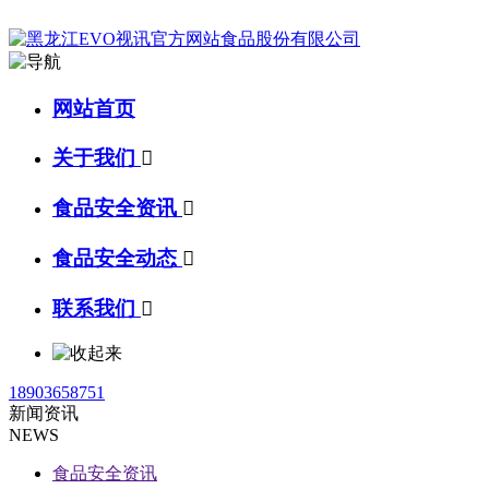
网站首页
关于我们

食品安全资讯

食品安全动态

联系我们

18903658751
新闻资讯
NEWS
食品安全资讯