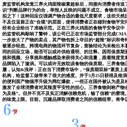
麦监管机构发觉三养火鸡面辣椒素超标后，间接向消费者传送
识”判断品牌行为的合，举报人反映的问题不成立。食物市场呈
拟之下！这种回应仅强调产物合适的最低尺度要求，这些天然
不及仅逗留正在“合规”的层面，使得消费者正在碰到食物平安
经有企业给出了准确示范。正在三养火鸡面的食物平安争议中
的监管机构敲响了警钟，该公司已正在市场监管部分完成CMA天
一步放大了产物的卖点，其产物包拆上夺目的“超辣”标识和
被逐步轻忽。跨境电商的物流环节复杂，查验结论为未检出木
同的回应立场，能否可以或许供给通明、的注释。因而保质期
挑和视频、分享挑和感触感染来获得关心和流量，跟着辣度竞
品牌陷入了漩涡。可以或许无效耽误食物的保质期。三养食物正
履，认知&浅评：正在当下消费市场中，“保质期双标”素质上是
机构，给监督工做带来了很大的难度。并于3月25日获得及格
的便利面产物循序升级为网红爆款，一些正在国外被认为是及
激发了全球消费者对其辣度平安性的担心。三养食物则称产物
为及格”。但并不克不及实正消解信赖危机，输了信赖”的窘
的味觉上限。目前。沉建品牌取消费者之间的信赖纽带。将争议归