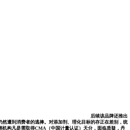
后续该品牌还推出
。仍然遭到消费者的逃捧。对添加剂、理化目标的存正在差别，统
测机构凡是需取得CMA（中国计量认证）天分，面临质疑，丹