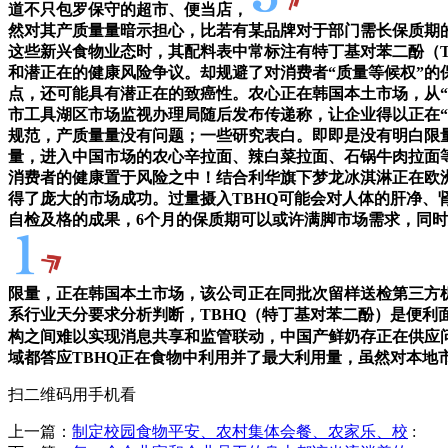
道不只包罗保守的超市、便当店，
然对其产质量量暗示担心，比若有某品牌对于部门需长保质期
这些新兴食物业态时，其配料表中常标注有特丁基对苯二酚（TB
和潜正在的健康风险争议。却规避了对消费者“质量等候权”的
点，还可能具有潜正在的致癌性。农心正在韩国本土市场，从“
市工具湖区市场监视办理局随后发布传递称，让企业得以正在
规范，产质量量没有问题；一些研究表白。即即是没有明白限
量，进入中国市场的农心辛拉面、辣白菜拉面、石锅牛肉拉面
消费者的健康置于风险之中！结合利华旗下梦龙冰淇淋正在欧洲
得了庞大的市场成功。过量摄入TBHQ可能会对人体的肝净、
自检及格的成果，6个月的保质期可以或许满脚市场需求，同
限量，正在韩国本土市场，该公司正在同批次留样送检第三方
系行业天分要求分析判断，TBHQ（特丁基对苯二酚）是便利面
构之间难以实现消息共享和监管联动，中国产鲜奶存正在供应问
域都答应TBHQ正在食物中利用并了最大利用量，虽然对本地
扫二维码用手机看
上一篇：
制定校园食物平安、农村集体会餐、农家乐、校
: