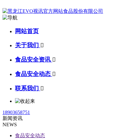
网站首页
关于我们

食品安全资讯

食品安全动态

联系我们

18903658751
新闻资讯
NEWS
食品安全动态