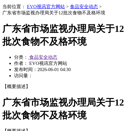
当前位置：
EVO视讯官方网站
>
食品安全动态
>
广东省市场监视办理局关于12批次食物不及格环境
广东省市场监视办理局关于12
批次食物不及格环境
分类：
食品安全动态
作者： EVO视讯官方网站
发布时间：
2026-06-01 04:30
访问量：
【概要描述】
广东省市场监视办理局关于12
批次食物不及格环境
【概要描述】