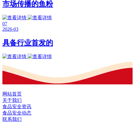
市场传播的鱼粉
07
2026-03
具备行业首发的
网站首页
关于我们
食品安全资讯
食品安全动态
联系我们
黑龙江EVO视讯官方网站食品股份有限