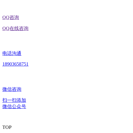
QQ咨询
QQ在线咨询
电话沟通
18903658751
微信咨询
扫一扫添加
微信公众号
TOP