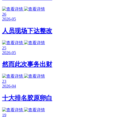
26
2026-05
人员现场下达整改
25
2026-05
然而此次事务出财
23
2026-04
十大排名胶原卵白
19