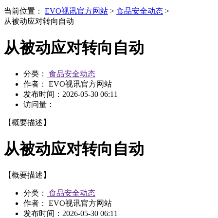
当前位置：
EVO视讯官方网站
>
食品安全动态
>
从被动应对转向自动
从被动应对转向自动
分类：
食品安全动态
作者： EVO视讯官方网站
发布时间：
2026-05-30 06:11
访问量：
【概要描述】
从被动应对转向自动
【概要描述】
分类：
食品安全动态
作者： EVO视讯官方网站
发布时间：
2026-05-30 06:11