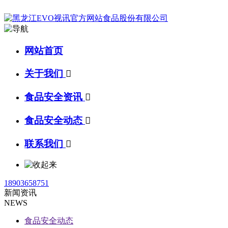
网站首页
关于我们

食品安全资讯

食品安全动态

联系我们

18903658751
新闻资讯
NEWS
食品安全动态