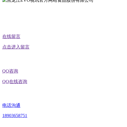
公众号二维码
在线留言
点击进入留言
QQ咨询
QQ在线咨询
电话沟通
18903658751