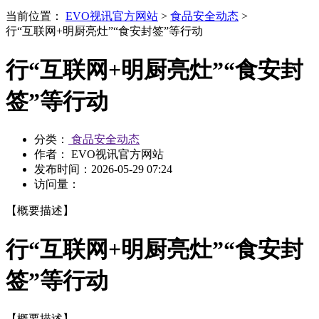
当前位置：
EVO视讯官方网站
>
食品安全动态
>
行“互联网+明厨亮灶”“食安封签”等行动
行“互联网+明厨亮灶”“食安封
签”等行动
分类：
食品安全动态
作者： EVO视讯官方网站
发布时间：
2026-05-29 07:24
访问量：
【概要描述】
行“互联网+明厨亮灶”“食安封
签”等行动
【概要描述】