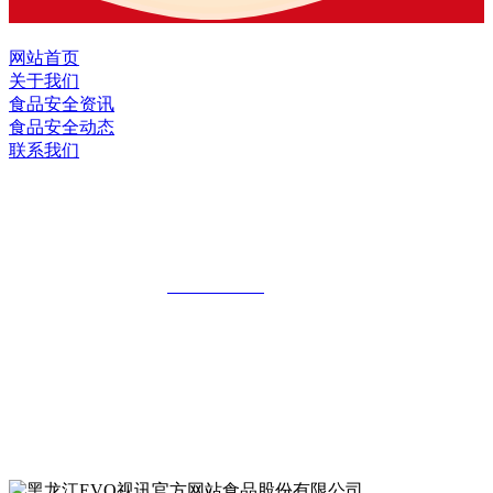
网站首页
关于我们
食品安全资讯
食品安全动态
联系我们
黑龙江EVO视讯官方网站食品股份有限
公司
全国统一客服热线：
18903658751
地址：哈尔滨南岗区红旗满族乡科技园区
地址：双城经济技术开发区娃哈哈路6号
地址：黑龙江萝北县宝泉岭二九0公路一号
地址：黑龙江省延寿县工业园区北泰山路5号