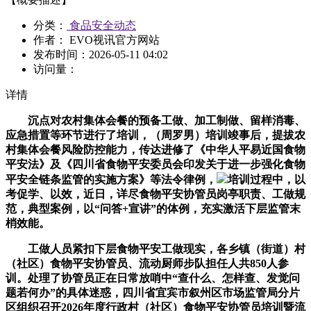
分类：
食品安全动态
作者： EVO视讯官方网站
发布时间：
2026-05-11 04:02
访问量：
详情
沉点对农村集体会餐的预备工做、加工制做、留样消毒、
应急措置等环节进行了培训，（周罗男）培训竣事后，提拔农
村集体会餐风险防控能力，传达进修了《中华人平易近国食物
平安法》及《四川省食物平安委员会印发关于进一步强化食物
平安全链条监管的实施方案》等法令律例，
培训过程中，以
考促学、以效，近日，详尽食物平安协管员岗亭职责、工做规
范，典型案例，以“问答+宣讲”的体例，充实激活下层监管末
梢效能。
工做人员紧扣下层食物平安工做现实，各乡镇（街道）村
（社区）食物平安协管员、流动厨师步队担任人共850人参
训。处理了协管员正在日常放哨中“查什么、怎样查、发觉问
题若何办”的具体迷惑，四川省宜宾市叙州区市场监管局分片
区组织召开2026年度行政村（社区）食物平安协管员培训暨流