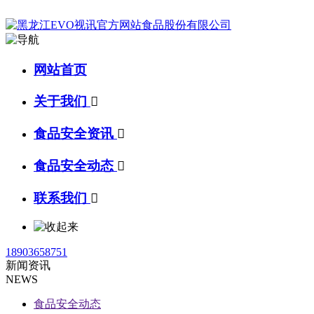
网站首页
关于我们

食品安全资讯

食品安全动态

联系我们

18903658751
新闻资讯
NEWS
食品安全动态