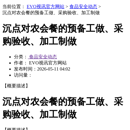
当前位置：
EVO视讯官方网站
>
食品安全动态
>
沉点对农会餐的预备工做、采购验收、加工制做
沉点对农会餐的预备工做、采
购验收、加工制做
分类：
食品安全动态
作者： EVO视讯官方网站
发布时间：
2026-05-11 04:02
访问量：
【概要描述】
沉点对农会餐的预备工做、采
购验收、加工制做
【概要描述】