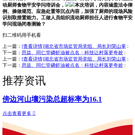
动厨师食物平安学问培训会，
本次培训，内容涵盖法令律
例、操做规范、应急处置等沉点内容，加强了厨师的现场风险
识别取措置能力。工做人员组织流动厨师担任人进行食物平安
学问现场闭卷测验？
扫二维码用手机看
上一篇：
[查看详情]湖北省市场监管局党组、局长刘荣山掌
:
下一篇：
思益、同仁堂磷虾油被点名；科技让村落更夸姣
:
上一篇：
[查看详情]湖北省市场监管局党组、局长刘荣山掌
:
下一篇：
思益、同仁堂磷虾油被点名；科技让村落更夸姣
:
推荐资讯
傍边河山壤污染总超标率为16.1
点击查看更多
