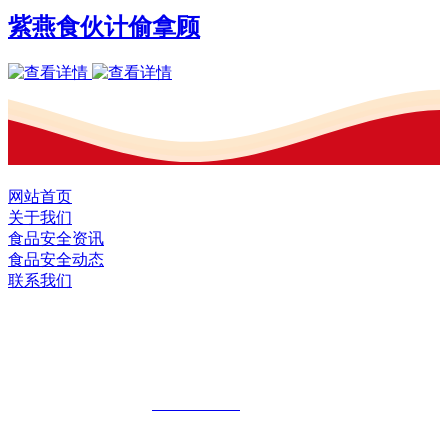
紫燕食伙计偷拿顾
网站首页
关于我们
食品安全资讯
食品安全动态
联系我们
黑龙江EVO视讯官方网站食品股份有限
公司
全国统一客服热线：
18903658751
地址：哈尔滨南岗区红旗满族乡科技园区