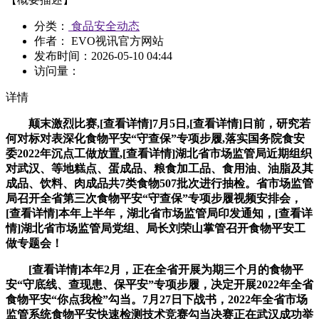
分类：
食品安全动态
作者： EVO视讯官方网站
发布时间：
2026-05-10 04:44
访问量：
详情
颠末激烈比赛,[查看详情]7月5日,[查看详情]日前，研究若
何对标对表深化食物平安“守查保”专项步履,落实国务院食安
委2022年沉点工做放置,[查看详情]湖北省市场监管局近期组织
对武汉、等地糕点、蛋成品、粮食加工品、食用油、油脂及其
成品、饮料、肉成品共7类食物507批次进行抽检。省市场监管
局召开全省第三次食物平安“守查保”专项步履视频安排会，
[查看详情]本年上半年，湖北省市场监管局印发通知，[查看详
情]湖北省市场监管局党组、局长刘荣山掌管召开食物平安工
做专题会！
[查看详情]本年2月，正在全省开展为期三个月的食物平
安“守底线、查现患、保平安”专项步履，决定开展2022年全省
食物平安“你点我检”勾当。7月27日下战书，2022年全省市场
监管系统食物平安快速检测技术竞赛勾当决赛正在武汉成功举