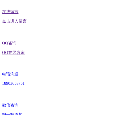
在线留言
点击进入留言
QQ咨询
QQ在线咨询
电话沟通
18903658751
微信咨询
扫一扫添加