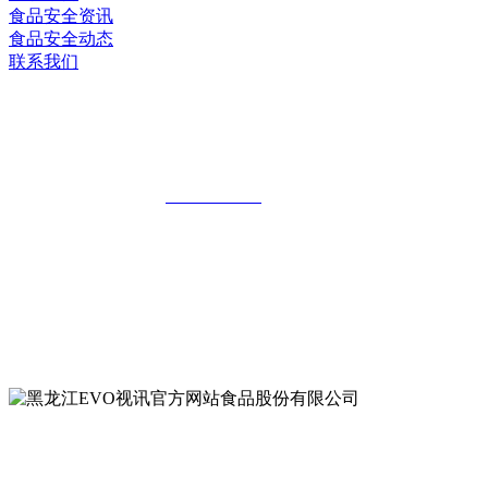
食品安全资讯
食品安全动态
联系我们
黑龙江EVO视讯官方网站食品股份有限
公司
全国统一客服热线：
18903658751
地址：哈尔滨南岗区红旗满族乡科技园区
地址：双城经济技术开发区娃哈哈路6号
地址：黑龙江萝北县宝泉岭二九0公路一号
地址：黑龙江省延寿县工业园区北泰山路5号
公众号二维码