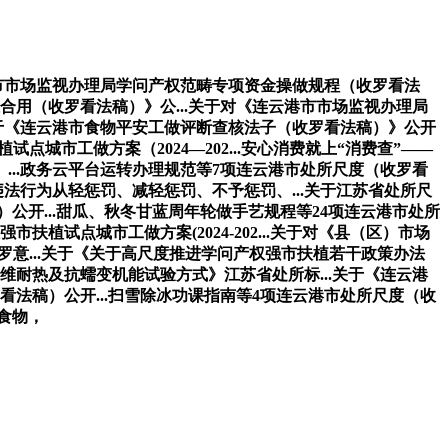
市市场监视办理局学问产权范畴专项资金操做规程（收罗看法
合用（收罗看法稿）》公...关于对《连云港市市场监视办理局
关于《连云港市食物平安工做评断查核法子（收罗看法稿）》公开
城市工做方案（2024—202...安心消费就上“消费查”——
..政务云平台运转办理规范等7项连云港市处所尺度（收罗看
法行为从轻惩罚、减轻惩罚、不予惩罚、...关于江苏省处所尺
公开...甜瓜、秋冬甘蓝周年轮做手艺规程等24项连云港市处所
植试点城市工做方案(2024-202...关于对《县（区）市场
罗意...关于《关于高尺度推进学问产权强市扶植若干政策办法
维耐热及抗蠕变机能试验方式》江苏省处所标...关于《连云港
法稿）公开...扫雪除冰功课指南等4项连云港市处所尺度（收
的食物，