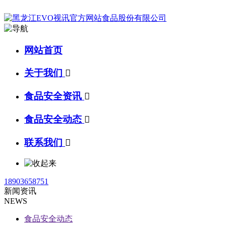
网站首页
关于我们

食品安全资讯

食品安全动态

联系我们

18903658751
新闻资讯
NEWS
食品安全动态