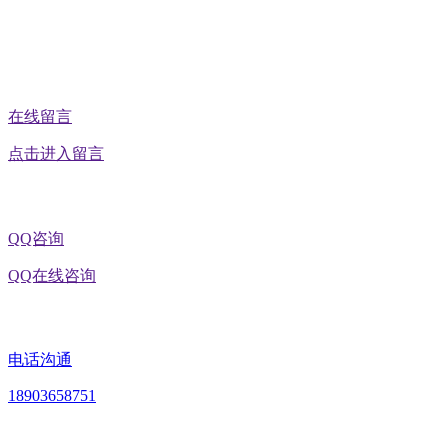
在线留言
点击进入留言
QQ咨询
QQ在线咨询
电话沟通
18903658751