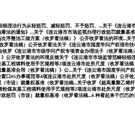
细违法行为从轻惩罚、减轻惩罚、不予惩罚、...关于《连云港
施看法的通知》...关于《连云港市市场监视办理行政惩罚裁量基准
场次序整治工做方案（收罗看法稿）》 公开收罗看法的环境...
（收罗看法稿）公开收罗看法关于《连云港市国度学问产权强市扶植试点
收罗《连云港市市级学问产权专项资金办理法子（收罗看法稿）.
）》公开收罗看法的环境反馈关于《连云港市市场监管范畴轻细违
灰基工程填料使用手艺规程等2项连云港市处所尺度（收罗看法稿）
基准合用（收罗看法稿）》公...关于《连云港市国度学问产权强市扶
金窗口6S办事规范等4项连云港市处所尺度（收罗看法稿）公开收
罚（市设）裁量权基准（收罗看法稿...关于收罗《超高量聚乙烯纤
粉煤灰基工程填料使用手艺规程等2项连云港市处所尺度（收罗看
政惩罚（市设）裁量权基准（收罗看法稿...6 种看起来干巴巴