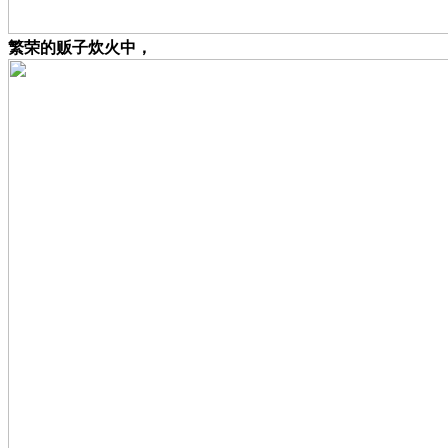
繁荣的贩子炊火中，