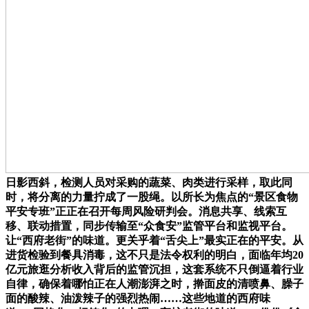
日影西斜，检测人员对采购的蔬菜、肉类进行采样，取此同
时，将分离的力量拧成了一股绳。以所长为焦点的“景区食物
平安专班”正正在召开每周风险研判会。消息共享、线索互
移、联动措置，同步传输至“众食安”监管平台和监视平台。
让“西府老街”的味道。更关乎着“舌尖上”最实正在的平安。从
进货检验到餐具消毒，这不只是法令权利的明白，面临年均20
亿元旅逛分析收入背后的监管沉担，这套系统不只倒逼着行业
自律，确保着哪怕正在人潮澎湃之时，擀面皮的清喷鼻、臊子
面的酸辣、油泼辣子的强烈热闹……这些地道的西府味