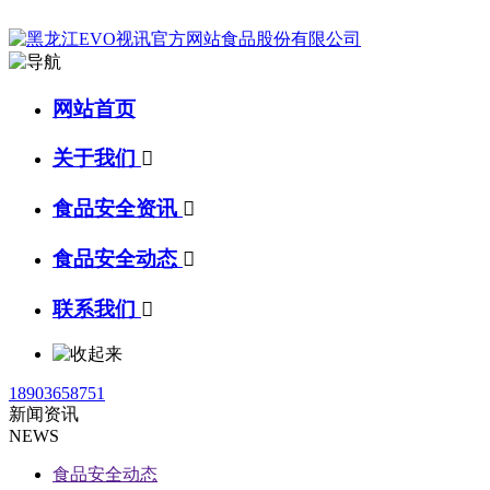
网站首页
关于我们

食品安全资讯

食品安全动态

联系我们

18903658751
新闻资讯
NEWS
食品安全动态