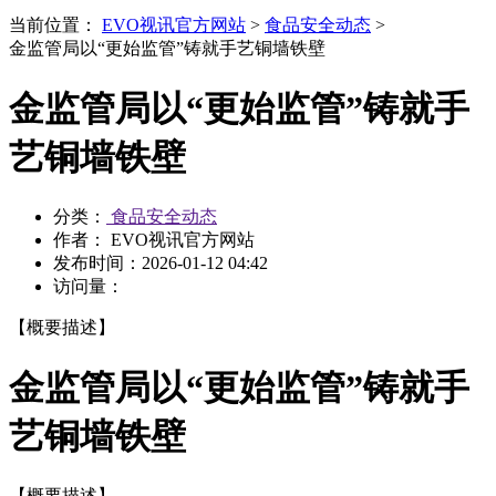
当前位置：
EVO视讯官方网站
>
食品安全动态
>
金监管局以“更始监管”铸就手艺铜墙铁壁
金监管局以“更始监管”铸就手
艺铜墙铁壁
分类：
食品安全动态
作者： EVO视讯官方网站
发布时间：
2026-01-12 04:42
访问量：
【概要描述】
金监管局以“更始监管”铸就手
艺铜墙铁壁
【概要描述】