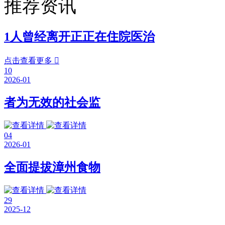
推荐资讯
1人曾经离开正正在住院医治
点击查看更多

10
2026-01
者为无效的社会监
04
2026-01
全面提拔漳州食物
29
2025-12