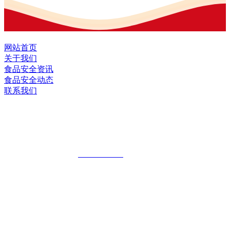
网站首页
关于我们
食品安全资讯
食品安全动态
联系我们
黑龙江EVO视讯官方网站食品股份有限
公司
全国统一客服热线：
18903658751
地址：哈尔滨南岗区红旗满族乡科技园区
地址：双城经济技术开发区娃哈哈路6号
地址：黑龙江萝北县宝泉岭二九0公路一号
地址：黑龙江省延寿县工业园区北泰山路5号