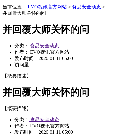
当前位置：
EVO视讯官方网站
>
食品安全动态
>
并回覆大师关怀的问
并回覆大师关怀的问
分类：
食品安全动态
作者： EVO视讯官方网站
发布时间：
2026-01-11 05:00
访问量：
【概要描述】
并回覆大师关怀的问
【概要描述】
分类：
食品安全动态
作者： EVO视讯官方网站
发布时间：
2026-01-11 05:00