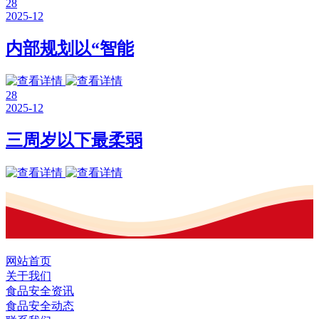
28
2025-12
内部规划以“智能
28
2025-12
三周岁以下最柔弱
网站首页
关于我们
食品安全资讯
食品安全动态