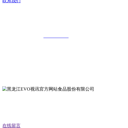
联系我们
黑龙江EVO视讯官方网站食品股份有限
公司
全国统一客服热线：
18903658751
地址：哈尔滨南岗区红旗满族乡科技园区
地址：双城经济技术开发区娃哈哈路6号
地址：黑龙江萝北县宝泉岭二九0公路一号
地址：黑龙江省延寿县工业园区北泰山路5号
公众号二维码
在线留言