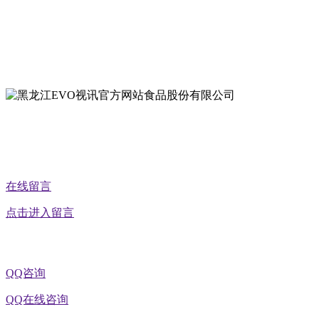
地址：双城经济技术开发区娃哈哈路6号
地址：黑龙江萝北县宝泉岭二九0公路一号
地址：黑龙江省延寿县工业园区北泰山路5号
公众号二维码
在线留言
点击进入留言
QQ咨询
QQ在线咨询