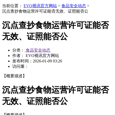
当前位置：
EVO视讯官方网站
>
食品安全动态
>
沉点查抄食物运营许可证能否无效、证照能否公
沉点查抄食物运营许可证能否
无效、证照能否公
分类：
食品安全动态
作者： EVO视讯官方网站
发布时间：
2026-01-09 03:26
访问量：
【概要描述】
沉点查抄食物运营许可证能否
无效、证照能否公
【概要描述】