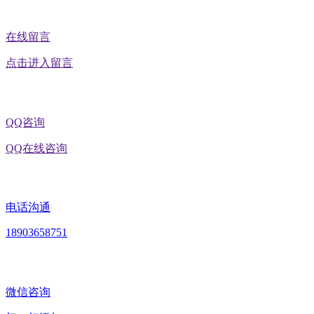
在线留言
点击进入留言
QQ咨询
QQ在线咨询
电话沟通
18903658751
微信咨询