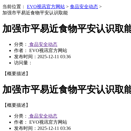
当前位置：
EVO视讯官方网站
>
食品安全动态
>
加强市平易近食物平安认识取能
加强市平易近食物平安认识取
分类：
食品安全动态
作者： EVO视讯官方网站
发布时间：
2025-12-11 03:36
访问量：
【概要描述】
加强市平易近食物平安认识取
【概要描述】
分类：
食品安全动态
作者： EVO视讯官方网站
发布时间：
2025-12-11 03:36