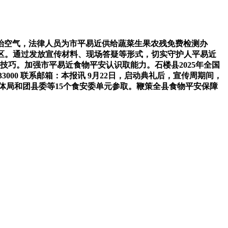
治空气，法律人员为市平易近供给蔬菜生果农残免费检测办
速检测区。通过发放宣传材料、现场答疑等形式，切实守护人平易近
技巧。加强市平易近食物平安认识取能力。石楼县2025年全国
000 联系邮箱：本报讯 9月22日，启动典礼后，宣传周期间，
体局和团县委等15个食安委单元参取。鞭策全县食物平安保障