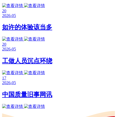
20
2026-05
如许的体验该当多
20
2026-05
工做人员沉点环绕
17
2026-05
中国质量旧事网讯