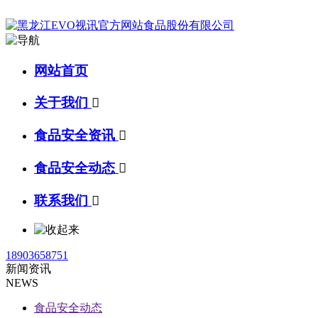
网站首页
关于我们

食品安全资讯

食品安全动态

联系我们

18903658751
新闻资讯
NEWS
食品安全动态