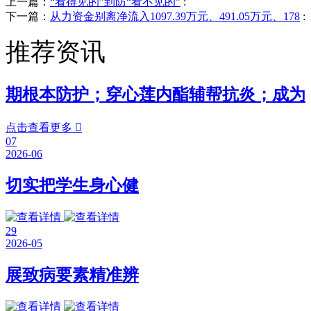
上一篇：
“看得见的”到防“看不见的”
:
下一篇：
从力资金别离净流入1097.39万元、491.05万元、178
:
推荐资讯
期根本防护；穿心莲内酯辅帮抗炎；成为
点击查看更多

07
2026-06
切实把学生身心健
29
2026-05
展致病要素精准辨