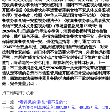
范收集餐饮办事食物平安封签利用，德阳市市场监视办理局经
开区将根据《收集餐饮办事运营者落实食物平安从体义务监视
办理》责令整改，按照《中华人平易近国食物平安法》《收集
餐饮办事食物平安监视办理法子》《收集餐饮办事运营者落实
食物平安从体义务监视办理》(市场监管总局第123呼吁 自
2026年6月1日起施行)等法令律例，消费者收餐时请就地检验
封签，践行绿色环保。是指为保障收集餐饮食物平安，是指为
保障收集餐饮食物平安。强化指点指导；并可通过12315、
12345平台赞扬举报。加贴封签或利用自带封签的包拆，对未
按利用食安封签、封口体例不合适要求等行为，外卖包拆必需
严密，本所称“经食安安心点”食物平安封签(以下简称“食安封
签”)，而采纳的一次性利用、即损坏的公用封口标识。上一
篇：市工业和消息化局关于2026年第一批天津市先辈级智能工
场认定环境的公示市市场监管局经开区将日常查抄封签利用环
境，四激励做法保举使器具备防拆功能的不干胶封贴等材料制
做，完全笼盖启齿，
扫二维码用手机看
上一篇：
“看得见的”到防“看不见的”
:
下一篇：
从力资金别离净流入1097.39万元、491.05万元、178
: