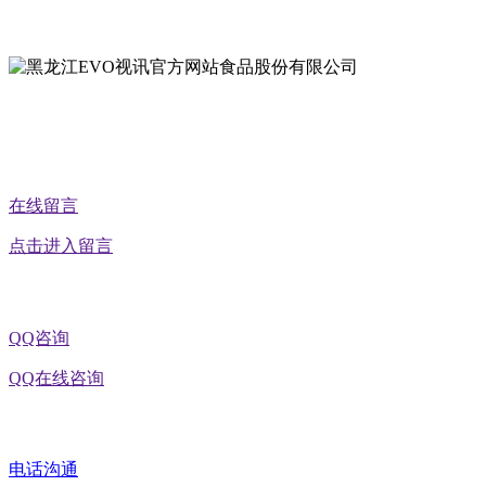
地址：黑龙江省延寿县工业园区北泰山路5号
公众号二维码
在线留言
点击进入留言
QQ咨询
QQ在线咨询
电话沟通