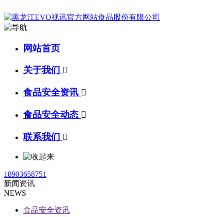
网站首页
关于我们

食品安全资讯

食品安全动态

联系我们

18903658751
新闻资讯
NEWS
食品安全资讯