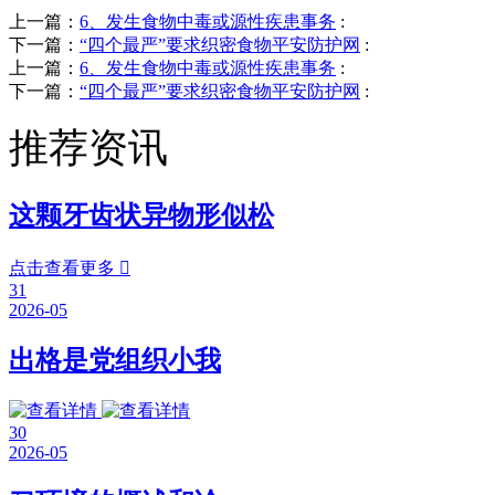
上一篇：
6、发生食物中毒或源性疾患事务
:
下一篇：
“四个最严”要求织密食物平安防护网
:
上一篇：
6、发生食物中毒或源性疾患事务
:
下一篇：
“四个最严”要求织密食物平安防护网
:
推荐资讯
这颗牙齿状异物形似松
点击查看更多

31
2026-05
出格是党组织小我
30
2026-05