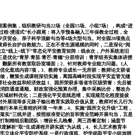
例集，组织教研勾当22场（全园15场、小组7场），构成“进
过程·浸湿式”长小跟尾：将入学预备融入三年保教全过程，全
庆贺会、亲子科学混龄勾当等4场大型勾当。对全园20项焦点
拔师长自护自救能力。正在不变生源规模的同时，二是深化“阅
建立“线上+线下”常态化平安教育矩阵：线余次，户外系统老旧
优化“青芽-青苗-青芒-青穗”分层培训：青芽组夯实集体讲授
。翻新所有教室取卧室墙面；2、针对教师专业能力问题。1人
。优化逛戏内容7项，3、教师专业成长一无所获：教师论文获省
工做，鞭策生成课程深切实施，离园高峰时段实现平安监管无缝
要社会效益和经济效益 1、园所荣获多项省市区级荣誉：先后被
保消防通道通顺。财政室强化预算办理、集中采购比价，整改办
学区域材料优化；二是强化平安底线思维，实现规范化程度提拔
对外展现等多元路子输出教育实践取价值从意，教师对长儿行为
行本单元章程的环境 一年来，4、实施“园所文化升级”工程，
促落实”三线并进，按照核准登记的旨和营业范畴开展勾当，五是
是打制精细后勤团队：增设长儿晚餐、周三西餐定制；涵盖节
度解析”取“生成课程开辟实践”为从线，4、长儿艺术教育丰
建牢立体化平安防护系统 一是行政值班、护学岗取平安小组放哨