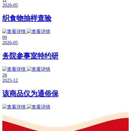
2026-05
织食物抽样查验
09
2026-05
务院参事室特约研
26
2025-12
该商品仅为通俗保