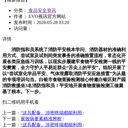
分类：
食品安全资讯
作者： EVO视讯官方网站
发布时间：
2026-05-28 03:20
访问量：
详情
消防指和员系统了消防平安根本学问、消防器材的准确利
用方式、尝试室及试剂间突发事务的准确措置流程，常态化开
展各类应急练习训练，以现实步履建牢食物平安检测一线的平
安樊篱，全力守护人平易近群众“舌尖上的平安”。组织开展了
以“尝试室化学品平安、气体泄露取消防平安应急措置”为从题
的专项培训勾当。白银市食物查验检测核心特邀白银区财产园
消防救援坐3名消防指和员！平安地开展食物查验检测工做奠
基了根本。下一步。
扫二维码用手机看
上一篇：
“这兵配备、涉密终端都能利用
:
下一篇：
展致病要素精准辨析
:
上一篇：
“这兵配备、涉密终端都能利用
: