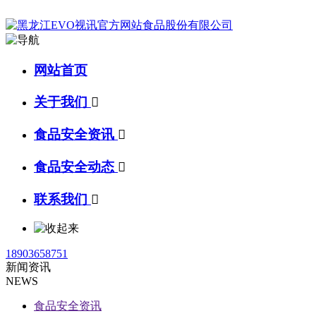
网站首页
关于我们

食品安全资讯

食品安全动态

联系我们

18903658751
新闻资讯
NEWS
食品安全资讯