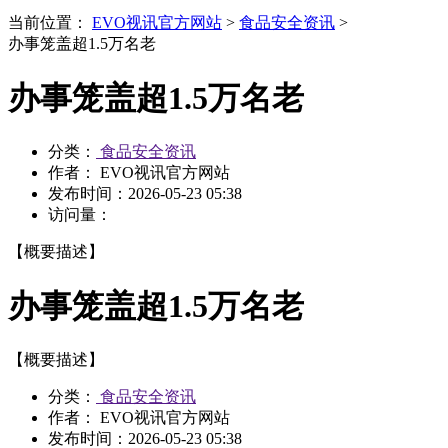
当前位置：
EVO视讯官方网站
>
食品安全资讯
>
办事笼盖超1.5万名老
办事笼盖超1.5万名老
分类：
食品安全资讯
作者： EVO视讯官方网站
发布时间：
2026-05-23 05:38
访问量：
【概要描述】
办事笼盖超1.5万名老
【概要描述】
分类：
食品安全资讯
作者： EVO视讯官方网站
发布时间：
2026-05-23 05:38