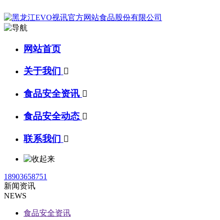
网站首页
关于我们

食品安全资讯

食品安全动态

联系我们

18903658751
新闻资讯
NEWS
食品安全资讯