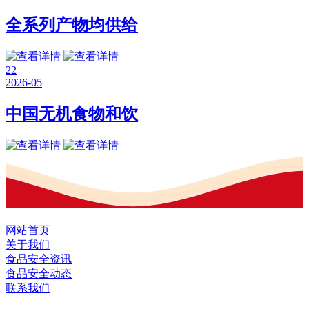
全系列产物均供给
22
2026-05
中国无机食物和饮
网站首页
关于我们
食品安全资讯
食品安全动态
联系我们