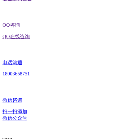
QQ咨询
QQ在线咨询
电话沟通
18903658751
微信咨询
扫一扫添加
微信公众号