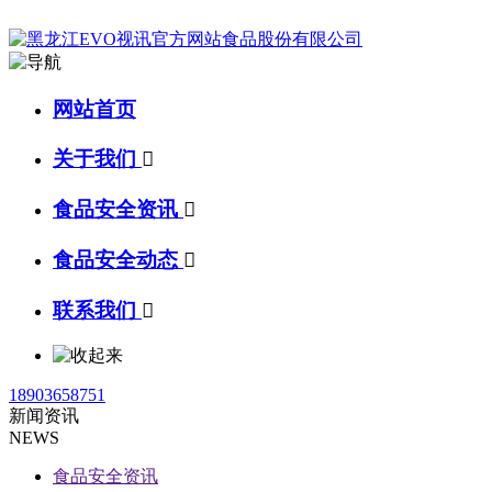
网站首页
关于我们

食品安全资讯

食品安全动态

联系我们

18903658751
新闻资讯
NEWS
食品安全资讯