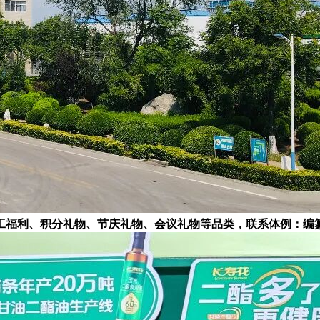
福利、积分礼物、节庆礼物、会议礼物等品类，联系体例：编纂部德