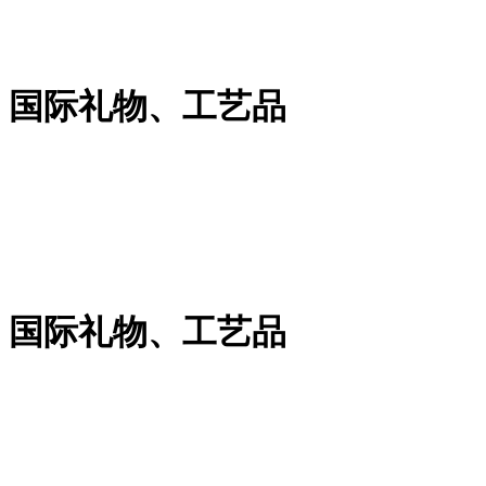
）国际礼物、工艺品
）国际礼物、工艺品