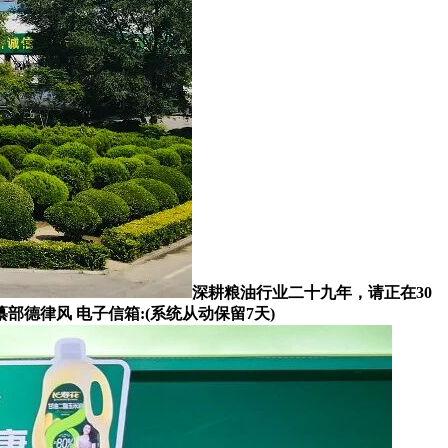
深耕粮油行业二十九年，请正在30
律风 电子信箱:(系统从动保留7天)