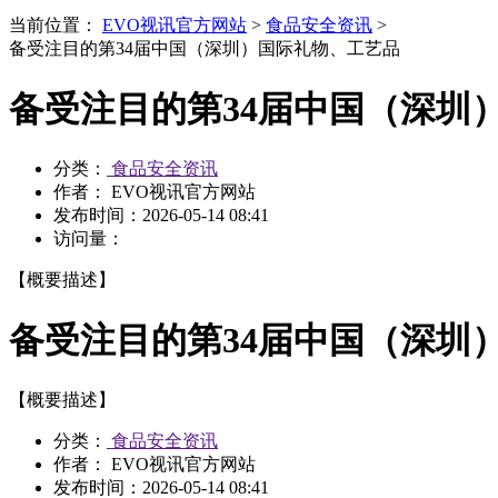
当前位置：
EVO视讯官方网站
>
食品安全资讯
>
备受注目的第34届中国（深圳）国际礼物、工艺品
备受注目的第34届中国（深圳
分类：
食品安全资讯
作者： EVO视讯官方网站
发布时间：
2026-05-14 08:41
访问量：
【概要描述】
备受注目的第34届中国（深圳
【概要描述】
分类：
食品安全资讯
作者： EVO视讯官方网站
发布时间：
2026-05-14 08:41