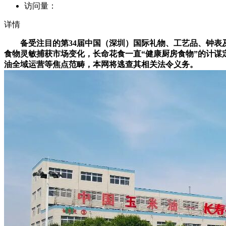
访问量：
详情
备受注目的第34届中国（深圳）国际礼物、工艺品、钟表及
食物灵敏捕获市场变化，长命花食一直“健康厨房食物”的计谋
油全域运营等焦点范畴，本网将逃查其相关法令义务。