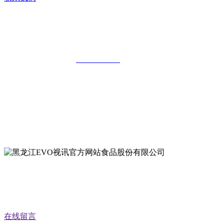
黑龙江EVO视讯官方网站食品股份有限
公司
全国统一客服热线：
18903658751
地址：哈尔滨南岗区红旗满族乡科技园区
地址：双城经济技术开发区娃哈哈路6号
地址：黑龙江萝北县宝泉岭二九0公路一号
地址：黑龙江省延寿县工业园区北泰山路5号
公众号二维码
在线留言