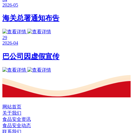
2026-05
海关总署通知布告
29
2026-04
巴公司因虚假宣传
网站首页
关于我们
食品安全资讯
食品安全动态
联系我们