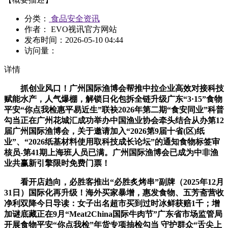
分类：
食品安全资讯
作者： EVO视讯官方网站
发布时间：
2026-05-10 04:44
访问量：
详情
抓创业风口！广州国际渔博会帮推中拉企业高效对接科技
赋能水产，人气爆棚，解锁日化包拆全链升级广东“3·15”食物
平安“你点我检惠平易近生”联袂2026年第二期“食安同业”科普
勾当正在广州花城汇成功举办中国渔业协会牵头结合从办第12
届广州国际渔博会，关于邀请加入“2026第9届十省(区)纸
业”、“2026纸基材料使用取科技成长论坛”的通知食物标签审
核员-第41期上海班人员已满。广州国际渔博会已成为中非渔
业共赢新引擎限时免费门票！
看开店趋向，必胜客推出“必胜炙烤串”副牌（2025年12月
31日）国际化再升级！海外买家暴增，惠发食物、五芳斋营收
净利双降今日导读：女子出名超市买到过时冰鲜获赔1千；增
加谜底藏正在9月“Meat2China国际牛肉节”广东省市场监管局
开展食物平安“你点我检”年货专项抽检勾当 守护群众“舌尖上