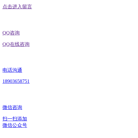
点击进入留言
QQ咨询
QQ在线咨询
电话沟通
18903658751
微信咨询
扫一扫添加
微信公众号