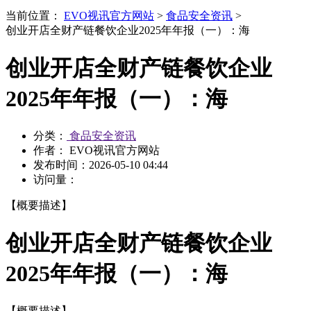
当前位置：
EVO视讯官方网站
>
食品安全资讯
>
创业开店全财产链餐饮企业2025年年报（一）：海
创业开店全财产链餐饮企业
2025年年报（一）：海
分类：
食品安全资讯
作者： EVO视讯官方网站
发布时间：
2026-05-10 04:44
访问量：
【概要描述】
创业开店全财产链餐饮企业
2025年年报（一）：海
【概要描述】