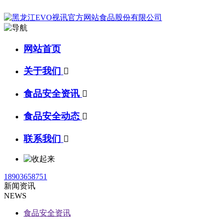
网站首页
关于我们

食品安全资讯

食品安全动态

联系我们

18903658751
新闻资讯
NEWS
食品安全资讯