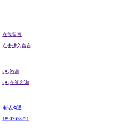
在线留言
点击进入留言
QQ咨询
QQ在线咨询
电话沟通
18903658751