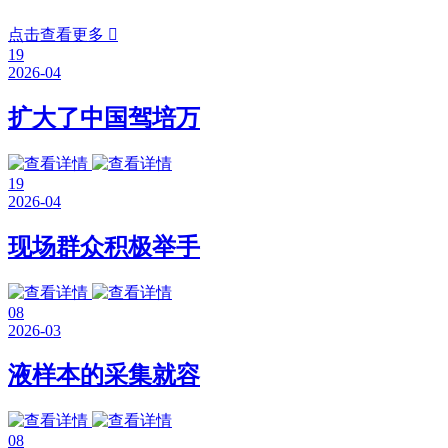
点击查看更多

19
2026-04
扩大了中国驾培万
19
2026-04
现场群众积极举手
08
2026-03
液样本的采集就容
08