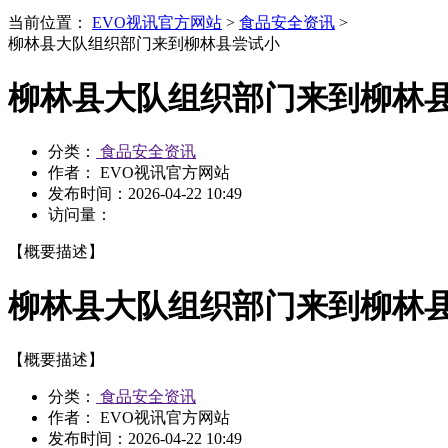
当前位置：
EVO视讯官方网站
>
食品安全资讯
>
柳林县大队组织部门来到柳林县尝试小
柳林县大队组织部门来到柳林
分类：
食品安全资讯
作者： EVO视讯官方网站
发布时间：
2026-04-22 10:49
访问量：
【概要描述】
柳林县大队组织部门来到柳林
【概要描述】
分类：
食品安全资讯
作者： EVO视讯官方网站
发布时间：
2026-04-22 10:49