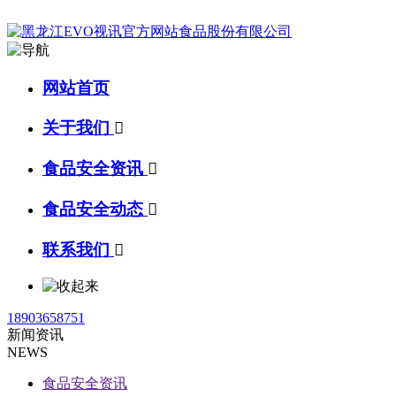
网站首页
关于我们

食品安全资讯

食品安全动态

联系我们

18903658751
新闻资讯
NEWS
食品安全资讯